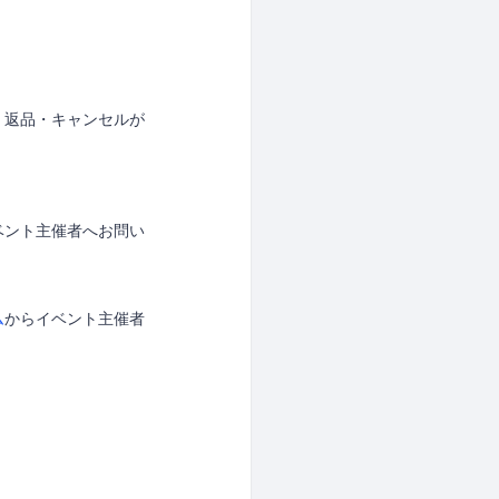
、返品・キャンセルが
ベント主催者へお問い
ム
からイベント主催者