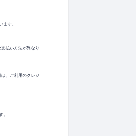
ています。
な支払い方法が異なり
日は、ご利用のクレジ
す。