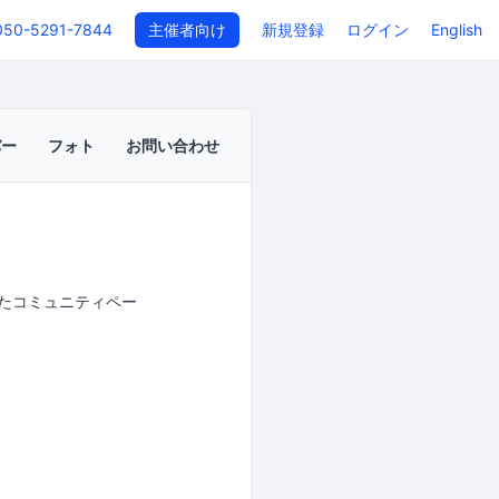
050-5291-7844
主催者向け
新規登録
ログイン
English
バー
フォト
お問い合わせ
したコミュニティペー