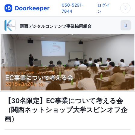
050-5291-
ログイ
7844
ン
関西デジタルコンテンツ事業協同組合
【30名限定】EC事業について考える会
（関西ネットショップ大学スピンオフ企
画）