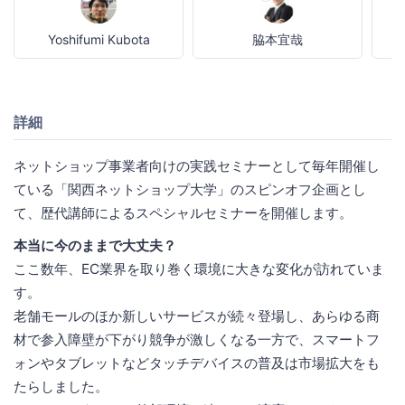
Yoshifumi Kubota
脇本宜哉
詳細
ネットショップ事業者向けの実践セミナーとして毎年開催し
ている「関西ネットショップ大学」のスピンオフ企画とし
て、歴代講師によるスペシャルセミナーを開催します。
本当に今のままで大丈夫？
ここ数年、EC業界を取り巻く環境に大きな変化が訪れていま
す。
老舗モールのほか新しいサービスが続々登場し、あらゆる商
材で参入障壁が下がり競争が激しくなる一方で、スマートフ
ォンやタブレットなどタッチデバイスの普及は市場拡大をも
たらしました。