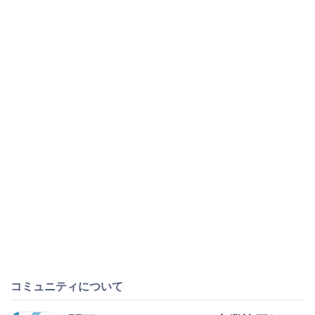
コミュニティについて