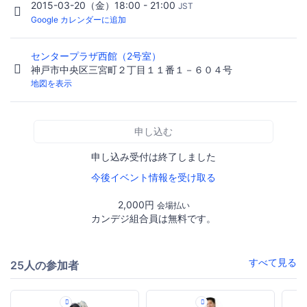
2015-03-20（金）18:00 - 21:00
JST
Google カレンダーに追加
センタープラザ西館（2号室）
神戸市中央区三宮町２丁目１１番１－６０４号
地図を表示
申し込む
申し込み受付は終了しました
今後イベント情報を受け取る
2,000円
会場払い
カンデジ組合員は無料です。
すべて見る
25人の参加者