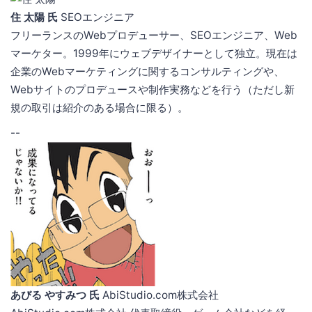
住 太陽 氏
SEOエンジニア
フリーランスのWebプロデューサー、SEOエンジニア、Web
マーケター。1999年にウェブデザイナーとして独立。現在は
企業のWebマーケティングに関するコンサルティングや、
Webサイトのプロデュースや制作実務などを行う（ただし新
規の取引は紹介のある場合に限る）。
--
あびる やすみつ 氏
AbiStudio.com株式会社