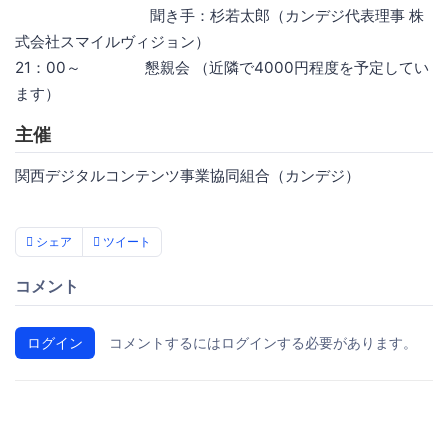
聞き手：杉若太郎（カンデジ代表理事 株
式会社スマイルヴィジョン）
21：00～ 懇親会 （近隣で4000円程度を予定してい
ます）
主催
関西デジタルコンテンツ事業協同組合（カンデジ）
シェア
ツイート
コメント
ログイン
コメントするにはログインする必要があります。