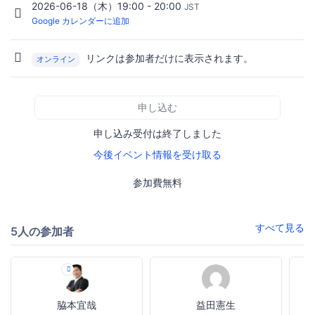
2026-06-18（木）19:00 - 20:00
JST
Google カレンダーに追加
リンクは参加者だけに表示されます。
オンライン
申し込む
申し込み受付は終了しました
今後イベント情報を受け取る
参加費無料
すべて見る
5人の参加者
脇本宜哉
益田憲生