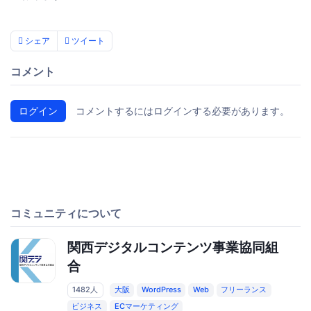
シェア
ツイート
コメント
ログイン
コメントするにはログインする必要があります。
コミュニティについて
関西デジタルコンテンツ事業協同組
合
1482人
大阪
WordPress
Web
フリーランス
ビジネス
ECマーケティング