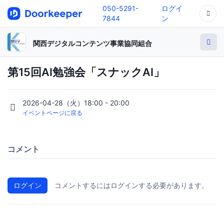
050-5291-
ログイ
7844
ン
関西デジタルコンテンツ事業協同組合
第15回AI勉強会「スナックAI」
2026-04-28（火）18:00 - 20:00
イベントページに戻る
コメント
ログイン
コメントするにはログインする必要があります。