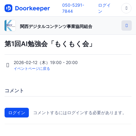
050-5291-
ログイ
7844
ン
関西デジタルコンテンツ事業協同組合
第1回AI勉強会「もくもく会」
2026-02-12（木）19:00 - 20:00
イベントページに戻る
コメント
ログイン
コメントするにはログインする必要があります。