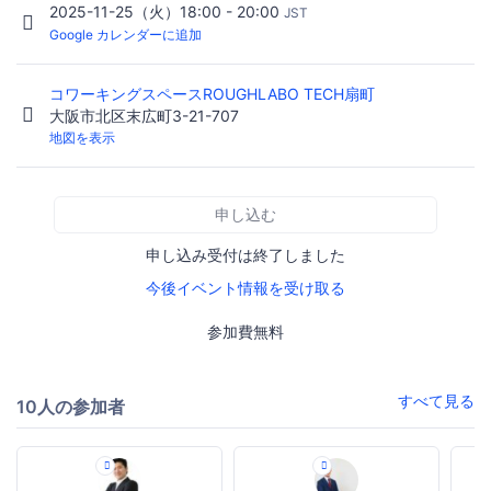
2025-11-25（火）18:00 - 20:00
JST
Google カレンダーに追加
コワーキングスペースROUGHLABO TECH扇町
大阪市北区末広町3-21-707
地図を表示
申し込む
申し込み受付は終了しました
今後イベント情報を受け取る
参加費無料
すべて見る
10人の参加者