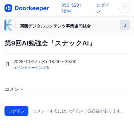
050-5291-
ログイ
7844
ン
関西デジタルコンテンツ事業協同組合
第9回AI勉強会「スナックAI」
2025-10-22（水）18:00 - 20:00
イベントページに戻る
コメント
ログイン
コメントするにはログインする必要があります。