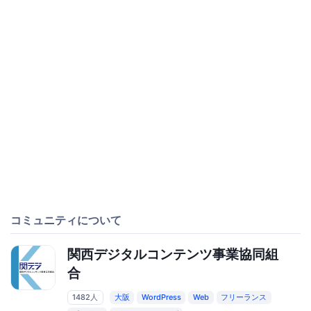
コミュニティについて
関西デジタルコンテンツ事業協同組
合
1482人
大阪
WordPress
Web
フリーランス