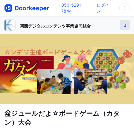
050-5291-
ログイ
7844
ン
関西デジタルコンテンツ事業協同組合
盆ジュールだよ☆ボードゲーム（カタ
ン）大会