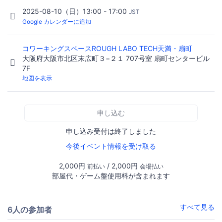
2025-08-10（日）13:00 - 17:00
JST
Google カレンダーに追加
コワーキングスペースROUGH LABO TECH天満・扇町
大阪府大阪市北区末広町３−２１ 707号室 扇町センタービル
7F
地図を表示
申し込む
申し込み受付は終了しました
今後イベント情報を受け取る
2,000円
/ 2,000円
前払い
会場払い
部屋代・ゲーム盤使用料が含まれます
すべて見る
6人の参加者